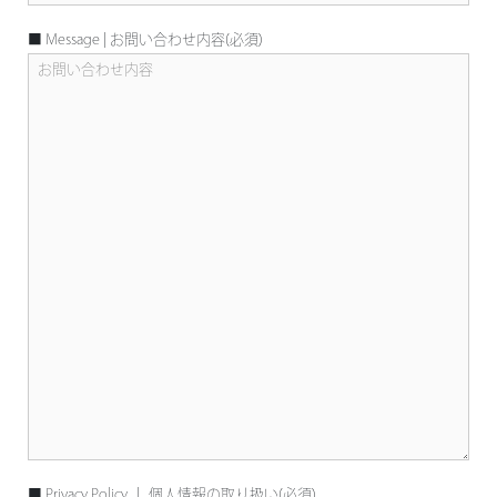
■ Message | お問い合わせ内容(必須)
■ Privacy Policy ｜ 個人情報の取り扱い(必須)